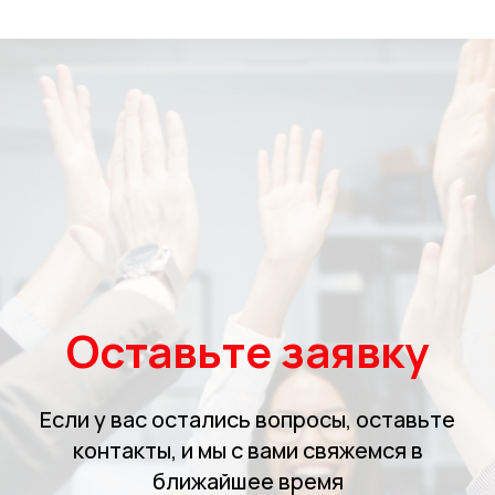
Оставьте заявку
Если у вас остались вопросы, оставьте
контакты, и мы с вами свяжемся в
ближайшее время