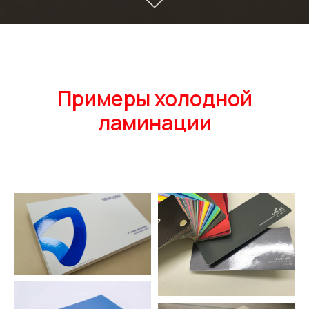
Примеры холодной
ламинации