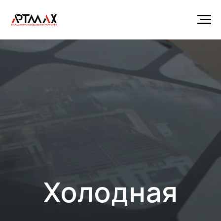
Холодная