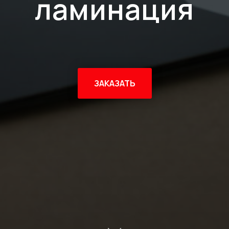
ламинация
ЗАКАЗАТЬ