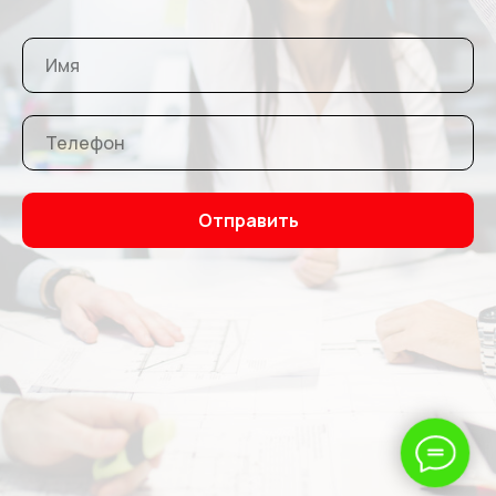
Отправить